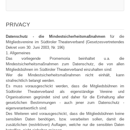
PRIVACY
Datenschutz - die Mindestsicherheitsmaßnahmen
für die
Mitgliedsvereine im Südtiroler Theaterverband (Gesetzesvertretendes
Dekret vom 30. Juni 2003, Nr. 196)
1. Allgemeines
Das vorliegende Promemoria beinhaltet u.a. die
Mindestsicherheitsmaßnahmen zum Datenschutz, die von allen
Mitgliedsbühnen im Südtiroler Theaterverband einzuhalten sind:
Wer die Mindestsicherheitsmaßnahmen nicht einhält, kann
strafrechtlich belangt werden.
Es muss vorausgeschickt werden, dass die Mitgliedsbühnen im
Südtiroler Theaterverband als eigenständige Vereine und
Organisationen gegründet sind und daher für die Einhaltung aller
gesetzlichen Bestimmungen - auch jener zum Datenschutz -
eigenverantwortlich sind.
Des Weiteren wird vorausgeschickt, dass die Mitgliedsbühnen keine
sensiblen Daten benötigen, bzw. verarbeiten sollen, damit die
zusätzlichen (restriktiven) Auflagen, welche nur die sensiblen Daten