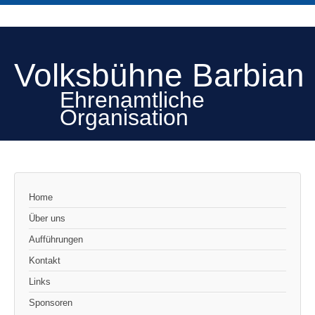
Volksbühne Barbian
Ehrenamtliche
Organisation
Home
Über uns
Aufführungen
Kontakt
Links
Sponsoren