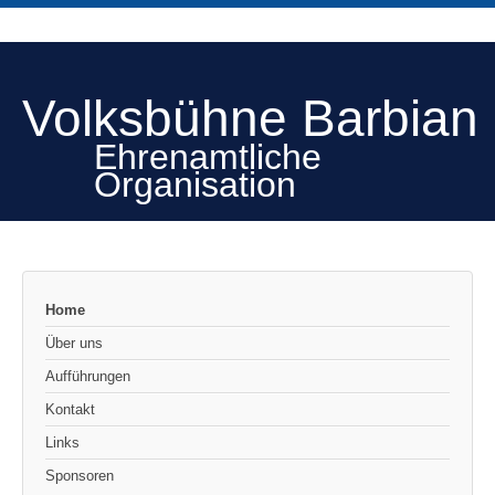
Volksbühne Barbian
Ehrenamtliche
Organisation
Home
Über uns
Aufführungen
Kontakt
Links
Sponsoren