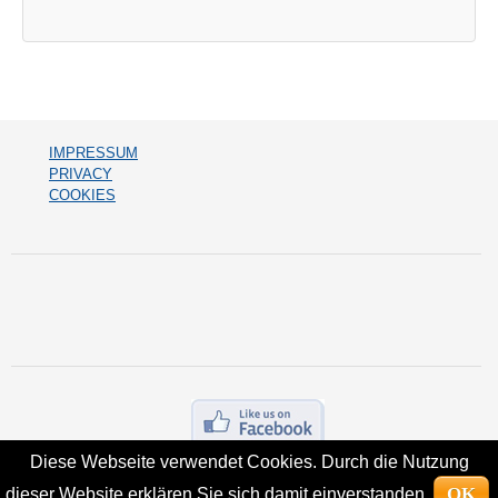
IMPRESSUM
PRIVACY
COOKIES
Diese Webseite verwendet Cookies. Durch die Nutzung
OK
dieser Website erklären Sie sich damit einverstanden.